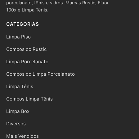
porcelanato, tênis e vidros. Marcas Rustic, Fluor
100x e Limpa Tênis.
CATEGORIAS
Limpa Piso
Combos do Rustic
Limpa Porcelanato
Combos do Limpa Porcelanato
Limpa Tênis
Combos Limpa Tênis
Limpa Box
Diversos
Mais Vendidos