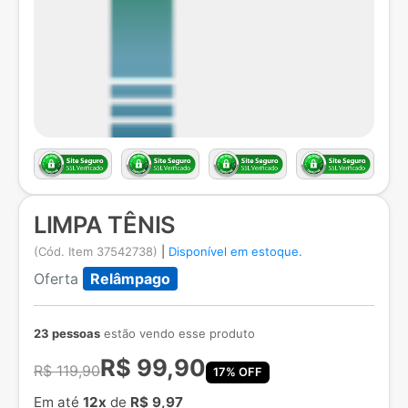
LIMPA TÊNIS
(Cód. Item 37542738)
|
Disponível em estoque.
Oferta
Relâmpago
23
pessoas
estão vendo esse produto
R$ 99,90
R$ 119,90
17% OFF
Em até
12x
de
R$ 9,97