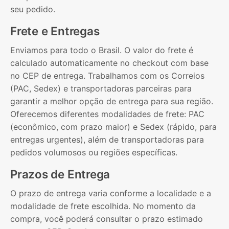
seu pedido.
Frete e Entregas
Enviamos para todo o Brasil. O valor do frete é
calculado automaticamente no checkout com base
no CEP de entrega. Trabalhamos com os Correios
(PAC, Sedex) e transportadoras parceiras para
garantir a melhor opção de entrega para sua região.
Oferecemos diferentes modalidades de frete: PAC
(econômico, com prazo maior) e Sedex (rápido, para
entregas urgentes), além de transportadoras para
pedidos volumosos ou regiões específicas.
Prazos de Entrega
O prazo de entrega varia conforme a localidade e a
modalidade de frete escolhida. No momento da
compra, você poderá consultar o prazo estimado