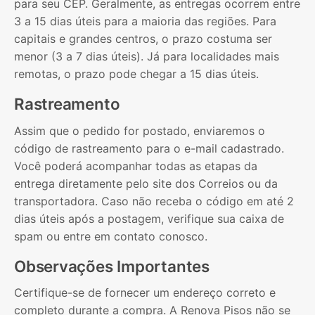
para seu CEP. Geralmente, as entregas ocorrem entre
3 a 15 dias úteis para a maioria das regiões. Para
capitais e grandes centros, o prazo costuma ser
menor (3 a 7 dias úteis). Já para localidades mais
remotas, o prazo pode chegar a 15 dias úteis.
Rastreamento
Assim que o pedido for postado, enviaremos o
código de rastreamento para o e-mail cadastrado.
Você poderá acompanhar todas as etapas da
entrega diretamente pelo site dos Correios ou da
transportadora. Caso não receba o código em até 2
dias úteis após a postagem, verifique sua caixa de
spam ou entre em contato conosco.
Observações Importantes
Certifique-se de fornecer um endereço correto e
completo durante a compra. A Renova Pisos não se