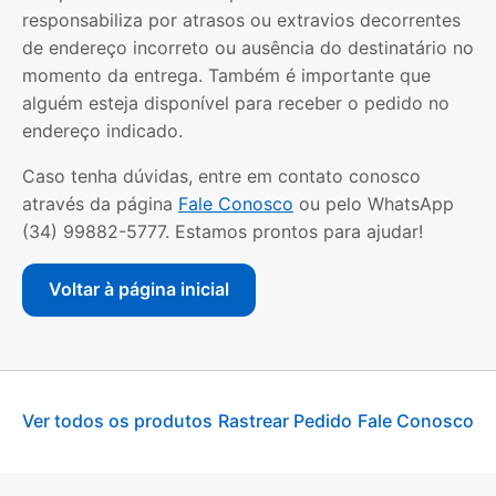
responsabiliza por atrasos ou extravios decorrentes
de endereço incorreto ou ausência do destinatário no
momento da entrega. Também é importante que
alguém esteja disponível para receber o pedido no
endereço indicado.
Caso tenha dúvidas, entre em contato conosco
através da página
Fale Conosco
ou pelo WhatsApp
(34) 99882-5777. Estamos prontos para ajudar!
Voltar à página inicial
Ver todos os produtos
Rastrear Pedido
Fale Conosco