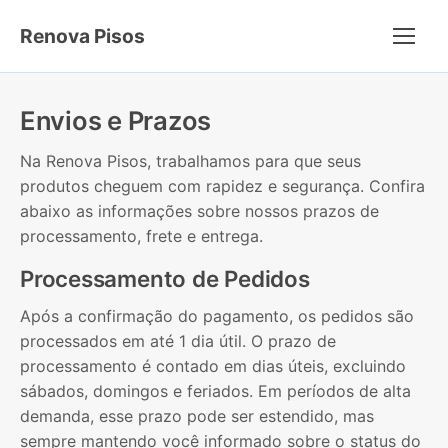
Renova Pisos
Menu
Envios e Prazos
Na Renova Pisos, trabalhamos para que seus
produtos cheguem com rapidez e segurança. Confira
abaixo as informações sobre nossos prazos de
processamento, frete e entrega.
Processamento de Pedidos
Após a confirmação do pagamento, os pedidos são
processados em até 1 dia útil. O prazo de
processamento é contado em dias úteis, excluindo
sábados, domingos e feriados. Em períodos de alta
demanda, esse prazo pode ser estendido, mas
sempre mantendo você informado sobre o status do