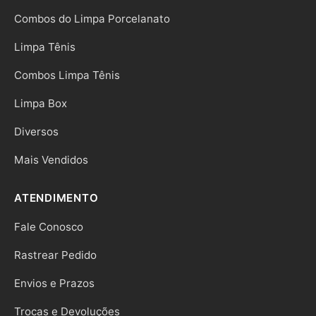
Combos do Limpa Porcelanato
Limpa Tênis
Combos Limpa Tênis
Limpa Box
Diversos
Mais Vendidos
ATENDIMENTO
Fale Conosco
Rastrear Pedido
Envios e Prazos
Trocas e Devoluções