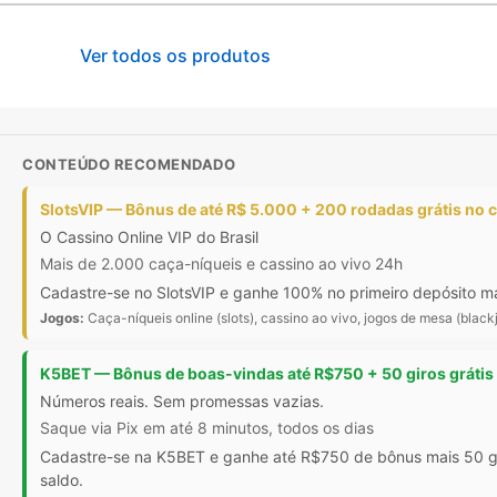
Ver todos os produtos
CONTEÚDO RECOMENDADO
SlotsVIP — Bônus de até R$ 5.000 + 200 rodadas grátis no 
O Cassino Online VIP do Brasil
Mais de 2.000 caça-níqueis e cassino ao vivo 24h
Cadastre-se no SlotsVIP e ganhe 100% no primeiro depósito mai
Jogos:
Caça-níqueis online (slots), cassino ao vivo, jogos de mesa (blackj
K5BET — Bônus de boas-vindas até R$750 + 50 giros grátis
Números reais. Sem promessas vazias.
Saque via Pix em até 8 minutos, todos os dias
Cadastre-se na K5BET e ganhe até R$750 de bônus mais 50 giros
saldo.