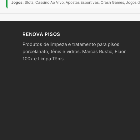
Jogos:
Slots, Cassino Ao Vivo, Apostas Esportivas, Crash Games, Jogos 
RENOVA PISOS
Produtos de limpeza e tratamento para pisos,
porcelanato, tênis e vidros. Marcas Rustic, Fluor
100x e Limpa Tênis.