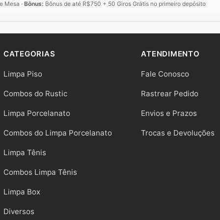
de Mesa ·
Bônus:
Bônus de até R$750 + 50 Giros Grátis no primeiro depósito
CATEGORIAS
ATENDIMENTO
Limpa Piso
Fale Conosco
Combos do Rustic
Rastrear Pedido
Limpa Porcelanato
Envios e Prazos
Combos do Limpa Porcelanato
Trocas e Devoluções
Limpa Tênis
Combos Limpa Tênis
Limpa Box
Diversos