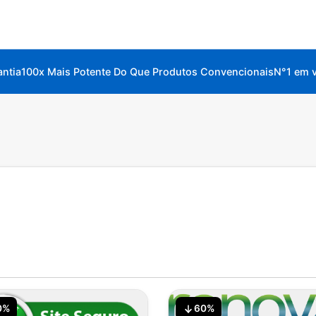
antia
100x Mais Potente Do Que Produtos Convencionais
N°1 em v
0%
60%