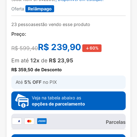
Oferta
Relâmpago
23 pessoas
estão vendo esse produto
Preço:
R$ 239,90
R$ 599,40
60%
Em até
12x
de
R$ 23,95
R$ 359,50 de Desconto
Até
5% OFF
no PIX
Veja na tabela abaixo as
opções de parcelamento
Parcelas