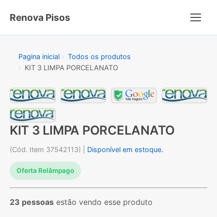
Renova Pisos
Menu
Pagina inicial
Todos os produtos
KIT 3 LIMPA PORCELANATO
KIT 3 LIMPA PORCELANATO
(Cód. Item 37542113) |
Disponível em estoque.
Oferta Relâmpago
23
pessoas
estão vendo esse produto