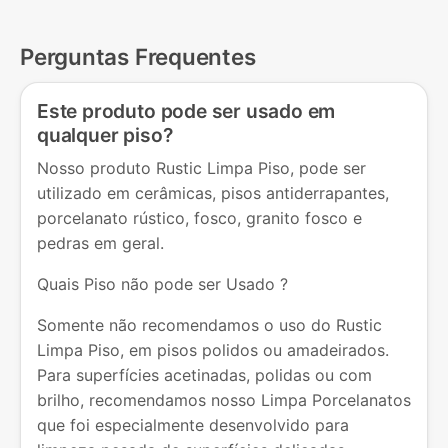
Perguntas Frequentes
Este produto pode ser usado em
qualquer piso?
Nosso produto Rustic Limpa Piso, pode ser
utilizado em cerâmicas, pisos antiderrapantes,
porcelanato rústico, fosco, granito fosco e
pedras em geral.
Quais Piso não pode ser Usado ?
Somente não recomendamos o uso do Rustic
Limpa Piso, em pisos polidos ou amadeirados.
Para superfícies acetinadas, polidas ou com
brilho, recomendamos nosso Limpa Porcelanatos
que foi especialmente desenvolvido para