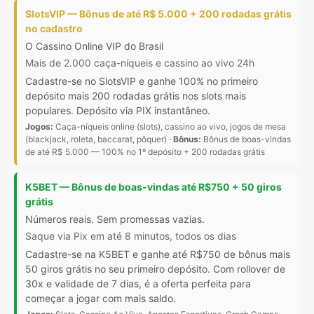
SlotsVIP — Bônus de até R$ 5.000 + 200 rodadas grátis
no cadastro
O Cassino Online VIP do Brasil
Mais de 2.000 caça-níqueis e cassino ao vivo 24h
Cadastre-se no SlotsVIP e ganhe 100% no primeiro
depósito mais 200 rodadas grátis nos slots mais
populares. Depósito via PIX instantâneo.
Jogos:
Caça-níqueis online (slots), cassino ao vivo, jogos de mesa
(blackjack, roleta, baccarat, pôquer) ·
Bônus:
Bônus de boas-vindas
de até R$ 5.000 — 100% no 1º depósito + 200 rodadas grátis
K5BET — Bônus de boas-vindas até R$750 + 50 giros
grátis
Números reais. Sem promessas vazias.
Saque via Pix em até 8 minutos, todos os dias
Cadastre-se na K5BET e ganhe até R$750 de bônus mais
50 giros grátis no seu primeiro depósito. Com rollover de
30x e validade de 7 dias, é a oferta perfeita para
começar a jogar com mais saldo.