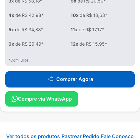
3x
de R$ 58,18*
9x
de R$ 20,50*
4x
de R$ 42,98*
10x
de R$ 18,63*
5x
de R$ 34,88*
11x
de R$ 17,17*
6x
de R$ 29,49*
12x
de R$ 15,95*
*Com juros.
Comprar Agora
Compre via WhatsApp
Ver todos os produtos
Rastrear Pedido
Fale Conosco