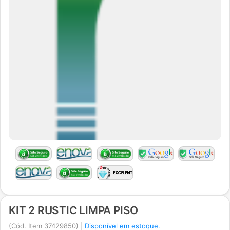
KIT 2 RUSTIC LIMPA PISO
(Cód. Item 37429850)
|
Disponível em estoque.