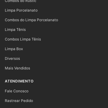
Combos do Rustic
Limpa Porcelanato
Combos do Limpa Porcelanato
Limpa Tênis
Combos Limpa Tênis
Limpa Box
Diversos
Mais Vendidos
ATENDIMENTO
Fale Conosco
Rastrear Pedido