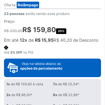
Oferta
Relâmpago
23
pessoas
estão vendo esse produto
Preço:
R$ 159,80
R$ 200,00
20%
Em até
12x
de
R$ 15,95
R$ 40,20 de Desconto
Até
5% OFF
no PIX
Veja na tabela abaixo as
opções de parcelamento
1x
de R$ 159,80 à vista
7x
de R$ 25,54*
2x
de R$ 86,00*
8x
de R$ 22,66*