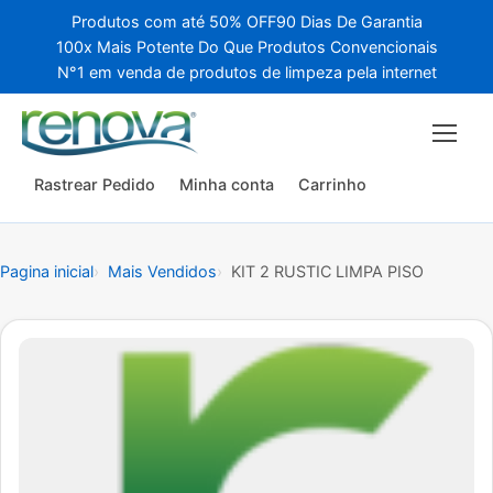
Produtos com até 50% OFF
90 Dias De Garantia
100x Mais Potente Do Que Produtos Convencionais
N°1 em venda de produtos de limpeza pela internet
Menu
Rastrear Pedido
Minha conta
Carrinho
Pagina inicial
Mais Vendidos
KIT 2 RUSTIC LIMPA PISO