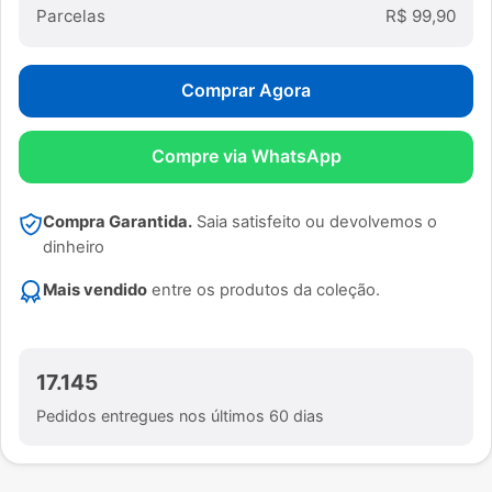
Parcelas
R$ 99,90
Comprar Agora
Compre via WhatsApp
Compra Garantida.
Saia satisfeito ou devolvemos o
dinheiro
Mais vendido
entre os produtos da coleção.
17.145
Pedidos entregues nos últimos 60 dias