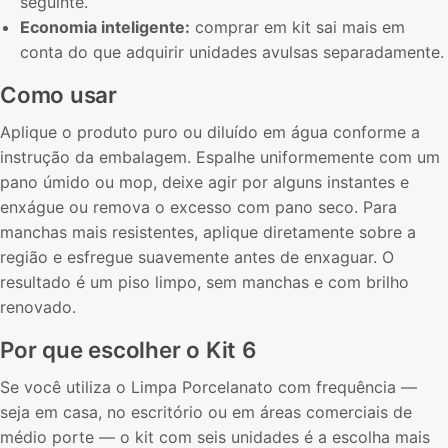
seguinte.
Economia inteligente:
comprar em kit sai mais em
conta do que adquirir unidades avulsas separadamente.
Como usar
Aplique o produto puro ou diluído em água conforme a
instrução da embalagem. Espalhe uniformemente com um
pano úmido ou mop, deixe agir por alguns instantes e
enxágue ou remova o excesso com pano seco. Para
manchas mais resistentes, aplique diretamente sobre a
região e esfregue suavemente antes de enxaguar. O
resultado é um piso limpo, sem manchas e com brilho
renovado.
Por que escolher o Kit 6
Se você utiliza o Limpa Porcelanato com frequência —
seja em casa, no escritório ou em áreas comerciais de
médio porte — o kit com seis unidades é a escolha mais