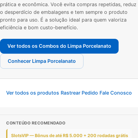
prática e econômica. Você evita compras repetidas, reduz
o desperdício de embalagens e tem sempre o produto
pronto para uso. É a solução ideal para quem valoriza
eficiência e bom custo-benefício.
Ver todos os Combos do Limpa Porcelanato
Conhecer Limpa Porcelanato
Ver todos os produtos
Rastrear Pedido
Fale Conosco
CONTEÚDO RECOMENDADO
SlotsVIP — Bônus de até R$ 5.000 + 200 rodadas grátis