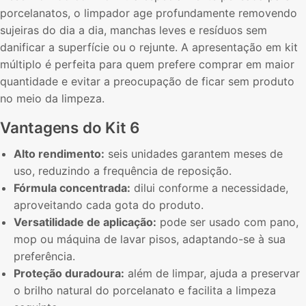
porcelanatos, o limpador age profundamente removendo
sujeiras do dia a dia, manchas leves e resíduos sem
danificar a superfície ou o rejunte. A apresentação em kit
múltiplo é perfeita para quem prefere comprar em maior
quantidade e evitar a preocupação de ficar sem produto
no meio da limpeza.
Vantagens do Kit 6
Alto rendimento:
seis unidades garantem meses de
uso, reduzindo a frequência de reposição.
Fórmula concentrada:
dilui conforme a necessidade,
aproveitando cada gota do produto.
Versatilidade de aplicação:
pode ser usado com pano,
mop ou máquina de lavar pisos, adaptando-se à sua
preferência.
Proteção duradoura:
além de limpar, ajuda a preservar
o brilho natural do porcelanato e facilita a limpeza