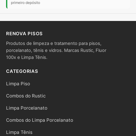
primeiro depósito
RENOVA PISOS
Produtos de limpeza e tratamento para pisos,
porcelanato, tênis e vidros. Marcas Rustic, Fluor
100x e Limpa Tênis.
CATEGORIAS
Limpa Piso
Combos do Rustic
Limpa Porcelanato
Combos do Limpa Porcelanato
Limpa Tênis