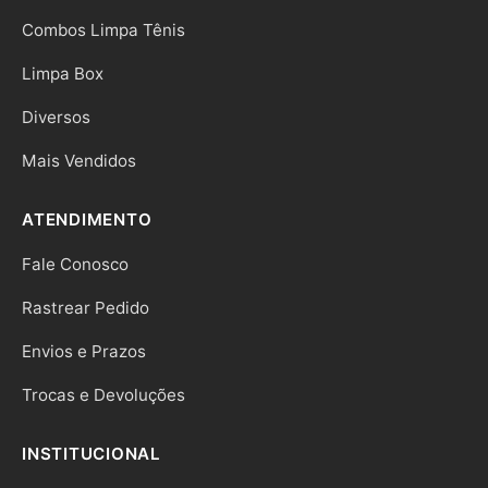
Combos Limpa Tênis
Limpa Box
Diversos
Mais Vendidos
ATENDIMENTO
Fale Conosco
Rastrear Pedido
Envios e Prazos
Trocas e Devoluções
INSTITUCIONAL