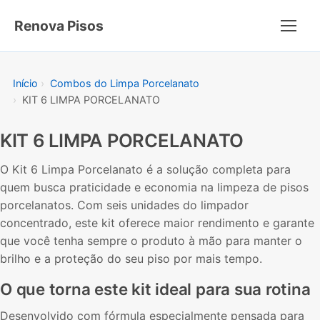
Renova Pisos
Menu
Início
Combos do Limpa Porcelanato
KIT 6 LIMPA PORCELANATO
KIT 6 LIMPA PORCELANATO
O Kit 6 Limpa Porcelanato é a solução completa para
quem busca praticidade e economia na limpeza de pisos
porcelanatos. Com seis unidades do limpador
concentrado, este kit oferece maior rendimento e garante
que você tenha sempre o produto à mão para manter o
brilho e a proteção do seu piso por mais tempo.
O que torna este kit ideal para sua rotina
Desenvolvido com fórmula especialmente pensada para