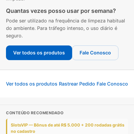
Quantas vezes posso usar por semana?
Pode ser utilizado na frequência de limpeza habitual
do ambiente. Para tráfego intenso, o uso diário é
seguro.
Ver todos os produtos
Fale Conosco
Ver todos os produtos
Rastrear Pedido
Fale Conosco
CONTEÚDO RECOMENDADO
SlotsVIP — Bônus de até R$ 5.000 + 200 rodadas grátis
no cadastro