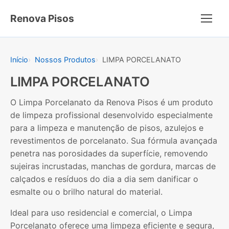
Renova Pisos
Menu
Início
Nossos Produtos
LIMPA PORCELANATO
LIMPA PORCELANATO
O Limpa Porcelanato da Renova Pisos é um produto
de limpeza profissional desenvolvido especialmente
para a limpeza e manutenção de pisos, azulejos e
revestimentos de porcelanato. Sua fórmula avançada
penetra nas porosidades da superfície, removendo
sujeiras incrustadas, manchas de gordura, marcas de
calçados e resíduos do dia a dia sem danificar o
esmalte ou o brilho natural do material.
Ideal para uso residencial e comercial, o Limpa
Porcelanato oferece uma limpeza eficiente e segura,