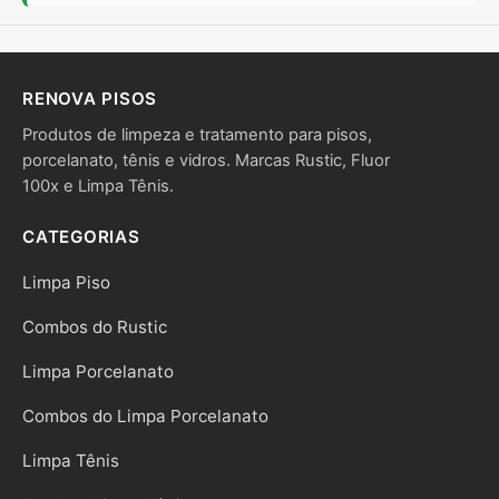
RENOVA PISOS
Produtos de limpeza e tratamento para pisos,
porcelanato, tênis e vidros. Marcas Rustic, Fluor
100x e Limpa Tênis.
CATEGORIAS
Limpa Piso
Combos do Rustic
Limpa Porcelanato
Combos do Limpa Porcelanato
Limpa Tênis