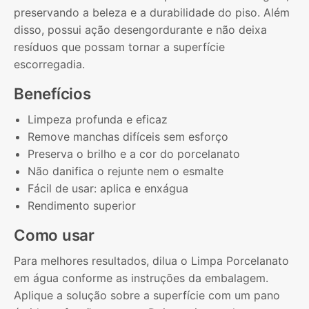
preservando a beleza e a durabilidade do piso. Além
disso, possui ação desengordurante e não deixa
resíduos que possam tornar a superfície
escorregadia.
Benefícios
Limpeza profunda e eficaz
Remove manchas difíceis sem esforço
Preserva o brilho e a cor do porcelanato
Não danifica o rejunte nem o esmalte
Fácil de usar: aplica e enxágua
Rendimento superior
Como usar
Para melhores resultados, dilua o Limpa Porcelanato
em água conforme as instruções da embalagem.
Aplique a solução sobre a superfície com um pano