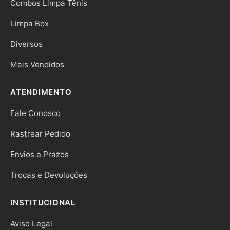
Combos Limpa Tênis
Limpa Box
Diversos
Mais Vendidos
ATENDIMENTO
Fale Conosco
Rastrear Pedido
Envios e Prazos
Trocas e Devoluções
INSTITUCIONAL
Aviso Legal