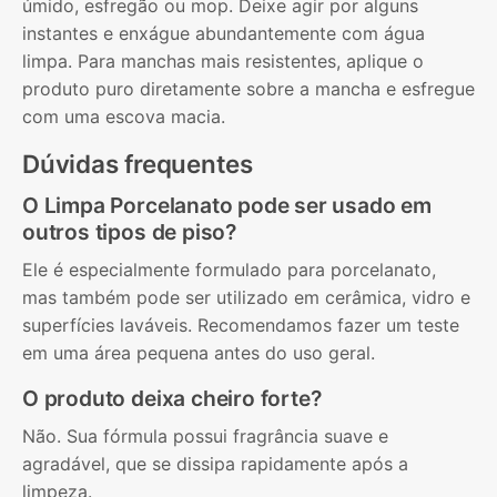
úmido, esfregão ou mop. Deixe agir por alguns
instantes e enxágue abundantemente com água
limpa. Para manchas mais resistentes, aplique o
produto puro diretamente sobre a mancha e esfregue
com uma escova macia.
Dúvidas frequentes
O Limpa Porcelanato pode ser usado em
outros tipos de piso?
Ele é especialmente formulado para porcelanato,
mas também pode ser utilizado em cerâmica, vidro e
superfícies laváveis. Recomendamos fazer um teste
em uma área pequena antes do uso geral.
O produto deixa cheiro forte?
Não. Sua fórmula possui fragrância suave e
agradável, que se dissipa rapidamente após a
limpeza.