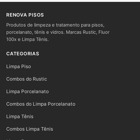
RENOVA PISOS
Produtos de limpeza e tratamento para pisos,
porcelanato, tênis e vidros. Marcas Rustic, Fluor
100x e Limpa Tênis.
CATEGORIAS
Limpa Piso
Combos do Rustic
Limpa Porcelanato
Combos do Limpa Porcelanato
Limpa Tênis
Combos Limpa Tênis