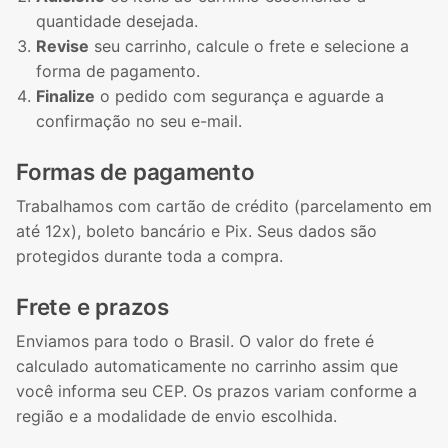
quantidade desejada.
Revise
seu carrinho, calcule o frete e selecione a
forma de pagamento.
Finalize
o pedido com segurança e aguarde a
confirmação no seu e-mail.
Formas de pagamento
Trabalhamos com cartão de crédito (parcelamento em
até 12x), boleto bancário e Pix. Seus dados são
protegidos durante toda a compra.
Frete e prazos
Enviamos para todo o Brasil. O valor do frete é
calculado automaticamente no carrinho assim que
você informa seu CEP. Os prazos variam conforme a
região e a modalidade de envio escolhida.