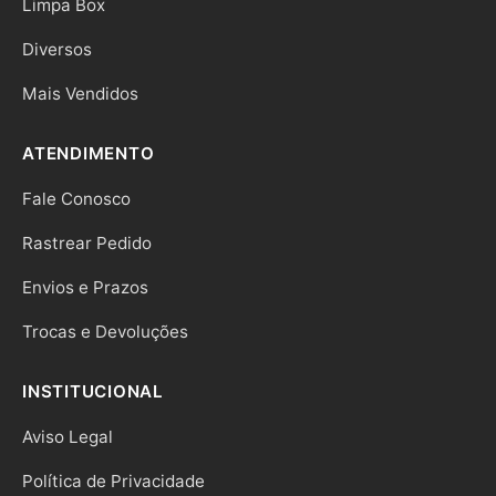
Limpa Box
Diversos
Mais Vendidos
ATENDIMENTO
Fale Conosco
Rastrear Pedido
Envios e Prazos
Trocas e Devoluções
INSTITUCIONAL
Aviso Legal
Política de Privacidade