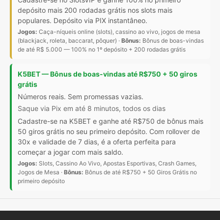
depósito mais 200 rodadas grátis nos slots mais
populares. Depósito via PIX instantâneo.
Jogos:
Caça-níqueis online (slots), cassino ao vivo, jogos de mesa
(blackjack, roleta, baccarat, pôquer) ·
Bônus:
Bônus de boas-vindas
de até R$ 5.000 — 100% no 1º depósito + 200 rodadas grátis
K5BET — Bônus de boas-vindas até R$750 + 50 giros
grátis
Números reais. Sem promessas vazias.
Saque via Pix em até 8 minutos, todos os dias
Cadastre-se na K5BET e ganhe até R$750 de bônus mais
50 giros grátis no seu primeiro depósito. Com rollover de
30x e validade de 7 dias, é a oferta perfeita para
começar a jogar com mais saldo.
Jogos:
Slots, Cassino Ao Vivo, Apostas Esportivas, Crash Games,
Jogos de Mesa ·
Bônus:
Bônus de até R$750 + 50 Giros Grátis no
primeiro depósito