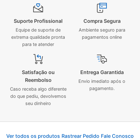
Suporte Profissional
Compra Segura
Equipe de suporte de
Ambiente seguro para
extrema qualidade pronta
pagamentos online
para te atender
Satisfação ou
Entrega Garantida
Reembolso
Envio imediato após o
pagamento.
Caso receba algo diferente
do que pediu, devolvemos
seu dinheiro
Ver todos os produtos
Rastrear Pedido
Fale Conosco