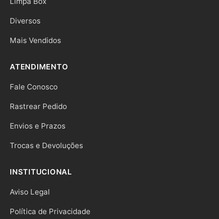
Limpa Box
Diversos
Mais Vendidos
ATENDIMENTO
Fale Conosco
Rastrear Pedido
Envios e Prazos
Trocas e Devoluções
INSTITUCIONAL
Aviso Legal
Política de Privacidade