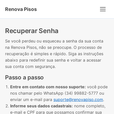
Renova Pisos
Menu
Recuperar Senha
Se você perdeu ou esqueceu a senha da sua conta
na Renova Pisos, não se preocupe. O processo de
recuperação é simples e rápido. Siga as instruções
abaixo para redefinir sua senha e voltar a acessar
sua conta com segurança.
Passo a passo
Entre em contato com nosso suporte:
você pode
nos chamar pelo WhatsApp (34) 99882-5777 ou
enviar um e-mail para
suporte@renovapiso.com
.
Informe seus dados cadastrais:
nome completo,
e-mail e CPF para que possamos confirmar sua