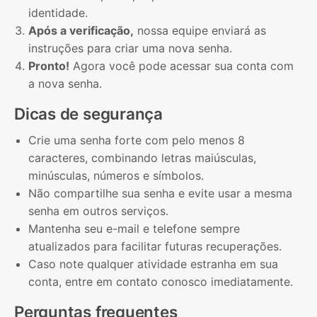
identidade.
Após a verificação,
nossa equipe enviará as
instruções para criar uma nova senha.
Pronto!
Agora você pode acessar sua conta com
a nova senha.
Dicas de segurança
Crie uma senha forte com pelo menos 8
caracteres, combinando letras maiúsculas,
minúsculas, números e símbolos.
Não compartilhe sua senha e evite usar a mesma
senha em outros serviços.
Mantenha seu e-mail e telefone sempre
atualizados para facilitar futuras recuperações.
Caso note qualquer atividade estranha em sua
conta, entre em contato conosco imediatamente.
Perguntas frequentes