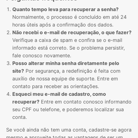
Quanto tempo leva para recuperar a senha?
Normalmente, o processo é concluído em até 24
horas úteis após a confirmação dos dados.
Não recebi o e-mail de recuperação, o que fazer?
Verifique a caixa de spam e confira se o e-mail
informado está correto. Se o problema persistir,
fale conosco novamente.
Posso alterar minha senha diretamente pelo
site?
Por segurança, a redefinição é feita com
auxílio de nossa equipe de suporte. Entre em
contato para receber as orientações.
Esqueci meu e-mail de cadastro, como
recuperar?
Entre em contato conosco informando
seu CPF ou telefone, e poderemos localizar sua
conta.
Se você ainda não tem uma conta, cadastre-se agora
mesmo e aproveite todas as vantagens de ser um