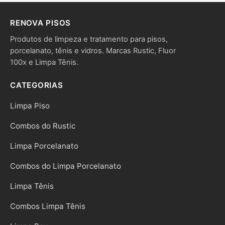
RENOVA PISOS
Produtos de limpeza e tratamento para pisos,
porcelanato, tênis e vidros. Marcas Rustic, Fluor
100x e Limpa Tênis.
CATEGORIAS
Limpa Piso
Combos do Rustic
Limpa Porcelanato
Combos do Limpa Porcelanato
Limpa Tênis
Combos Limpa Tênis